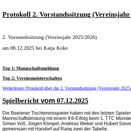
Protokoll 2. Vorstandssitzung (Vereinsjahr
2. Vorstandssitzung (Vereinsjahr 2025/2026)
am 08.12.2025 bei Katja Koke
Top 1: Mannschaftsmeldung
Top 2: Vereinsmeisterschaften
Weiterlesen: Protokoll über die 2. Vorstandssitzung (Vereinsjahr 2025
vom
Spielbericht
07.12.2025
Die Beelener Tischtennisspieler haben mit den letzten Spiele
Mannschaftsleistung mit einem 9:6-Erfolg beim 1. TTC Münster
Simon Voß, Jürgen Klimpel, Andreas Weber und Hubert Sievert 
gemeinsam mit Handorf auf Rang zwei der Tabelle.