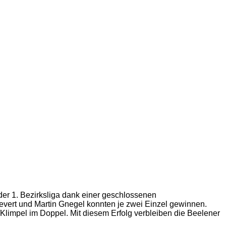
der 1. Bezirksliga dank einer geschlossenen
ievert und Martin Gnegel konnten je zwei Einzel gewinnen.
Klimpel im Doppel. Mit diesem Erfolg verbleiben die Beelener