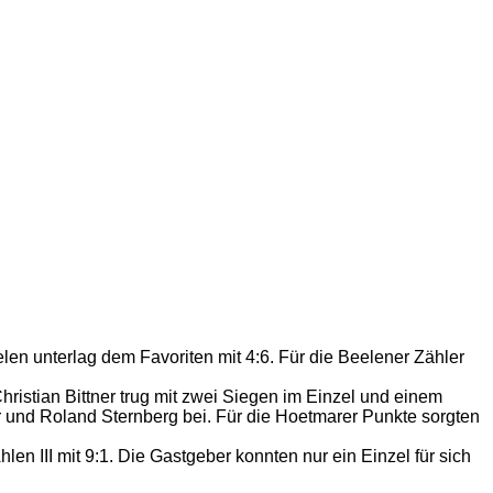
en unterlag dem Favoriten mit 4:6. Für die Beelener Zähler
hristian Bittner trug mit zwei Siegen im Einzel und einem
 und Roland Sternberg bei. Für die Hoetmarer Punkte sorgten
n III mit 9:1. Die Gastgeber konnten nur ein Einzel für sich