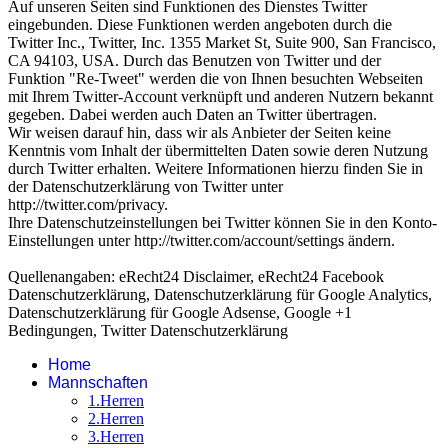
Auf unseren Seiten sind Funktionen des Dienstes Twitter
eingebunden. Diese Funktionen werden angeboten durch die
Twitter Inc., Twitter, Inc. 1355 Market St, Suite 900, San Francisco,
CA 94103, USA. Durch das Benutzen von Twitter und der
Funktion "Re-Tweet" werden die von Ihnen besuchten Webseiten
mit Ihrem Twitter-Account verknüpft und anderen Nutzern bekannt
gegeben. Dabei werden auch Daten an Twitter übertragen.
Wir weisen darauf hin, dass wir als Anbieter der Seiten keine
Kenntnis vom Inhalt der übermittelten Daten sowie deren Nutzung
durch Twitter erhalten. Weitere Informationen hierzu finden Sie in
der Datenschutzerklärung von Twitter unter
http://twitter.com/privacy.
Ihre Datenschutzeinstellungen bei Twitter können Sie in den Konto-
Einstellungen unter http://twitter.com/account/settings ändern.
Quellenangaben: eRecht24 Disclaimer, eRecht24 Facebook
Datenschutzerklärung, Datenschutzerklärung für Google Analytics,
Datenschutzerklärung für Google Adsense, Google +1
Bedingungen, Twitter Datenschutzerklärung
Home
Mannschaften
1.Herren
2.Herren
3.Herren