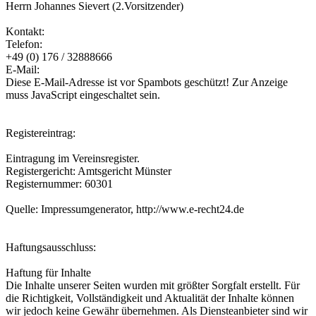
Herrn Johannes Sievert (2.Vorsitzender)
Kontakt:
Telefon:
+49 (0) 176 / 32888666
E-Mail:
Diese E-Mail-Adresse ist vor Spambots geschützt! Zur Anzeige
muss JavaScript eingeschaltet sein.
Registereintrag:
Eintragung im Vereinsregister.
Registergericht: Amtsgericht Münster
Registernummer: 60301
Quelle: Impressumgenerator, http://www.e-recht24.de
Haftungsausschluss:
Haftung für Inhalte
Die Inhalte unserer Seiten wurden mit größter Sorgfalt erstellt. Für
die Richtigkeit, Vollständigkeit und Aktualität der Inhalte können
wir jedoch keine Gewähr übernehmen. Als Diensteanbieter sind wir