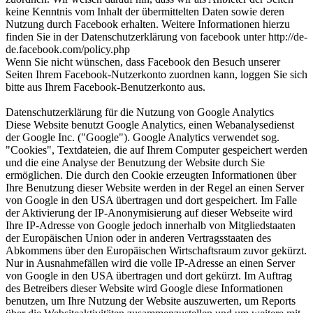
keine Kenntnis vom Inhalt der übermittelten Daten sowie deren
Nutzung durch Facebook erhalten. Weitere Informationen hierzu
finden Sie in der Datenschutzerklärung von facebook unter http://de-
de.facebook.com/policy.php
Wenn Sie nicht wünschen, dass Facebook den Besuch unserer
Seiten Ihrem Facebook-Nutzerkonto zuordnen kann, loggen Sie sich
bitte aus Ihrem Facebook-Benutzerkonto aus.
Datenschutzerklärung für die Nutzung von Google Analytics
Diese Website benutzt Google Analytics, einen Webanalysedienst
der Google Inc. ("Google"). Google Analytics verwendet sog.
"Cookies", Textdateien, die auf Ihrem Computer gespeichert werden
und die eine Analyse der Benutzung der Website durch Sie
ermöglichen. Die durch den Cookie erzeugten Informationen über
Ihre Benutzung dieser Website werden in der Regel an einen Server
von Google in den USA übertragen und dort gespeichert. Im Falle
der Aktivierung der IP-Anonymisierung auf dieser Webseite wird
Ihre IP-Adresse von Google jedoch innerhalb von Mitgliedstaaten
der Europäischen Union oder in anderen Vertragsstaaten des
Abkommens über den Europäischen Wirtschaftsraum zuvor gekürzt.
Nur in Ausnahmefällen wird die volle IP-Adresse an einen Server
von Google in den USA übertragen und dort gekürzt. Im Auftrag
des Betreibers dieser Website wird Google diese Informationen
benutzen, um Ihre Nutzung der Website auszuwerten, um Reports